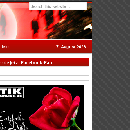
iele
7. August 2026
rde jetzt Facebook-Fan!