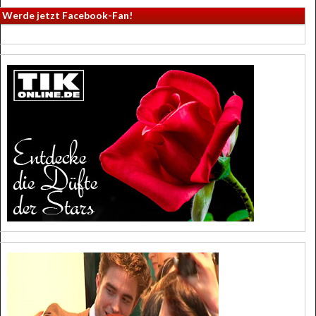
Werde jetzt Facebook-Fan!