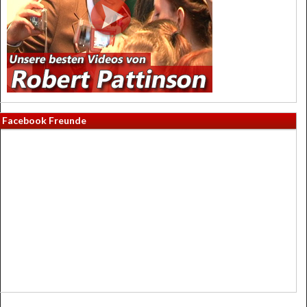
Facebook Freunde