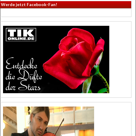
Werde jetzt Facebook-Fan!