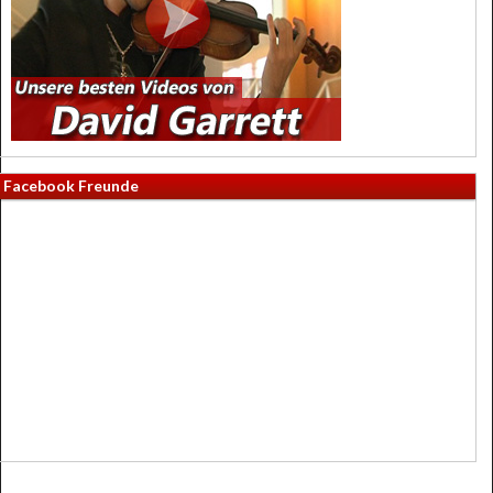
Facebook Freunde