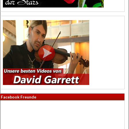
Facebook Freunde