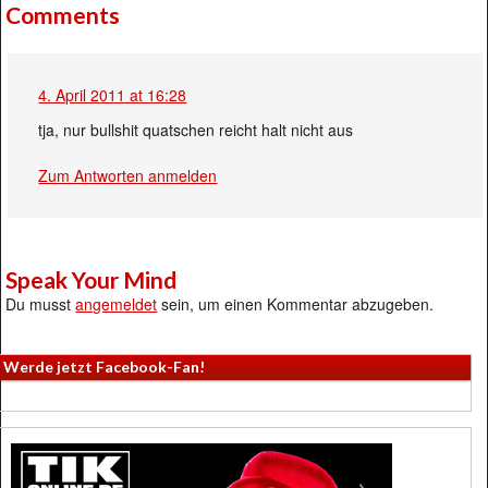
Comments
4. April 2011 at 16:28
tja, nur bullshit quatschen reicht halt nicht aus
Zum Antworten anmelden
Speak Your Mind
Du musst
angemeldet
sein, um einen Kommentar abzugeben.
Werde jetzt Facebook-Fan!