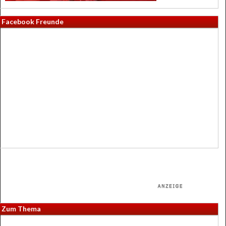
Facebook Freunde
Zum Thema