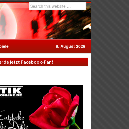
iele
8. August 2026
rde jetzt Facebook-Fan!