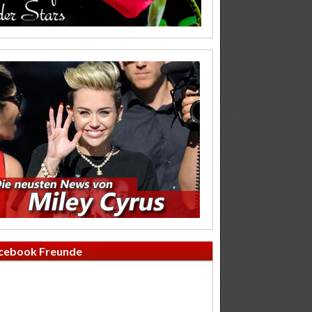
cebook Freunde