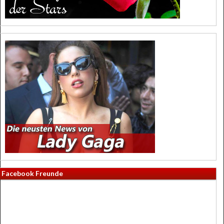
Facebook Freunde