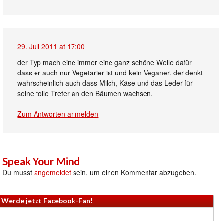
29. Juli 2011 at 17:00
der Typ mach eine immer eine ganz schöne Welle dafür
dass er auch nur Vegetarier ist und kein Veganer. der denkt
wahrscheinlich auch dass Milch, Käse und das Leder für
seine tolle Treter an den Bäumen wachsen.
Zum Antworten anmelden
Speak Your Mind
Du musst
angemeldet
sein, um einen Kommentar abzugeben.
Werde jetzt Facebook-Fan!