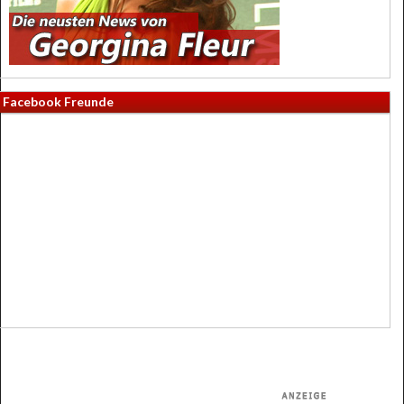
Facebook Freunde