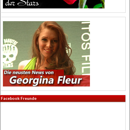
Facebook Freunde