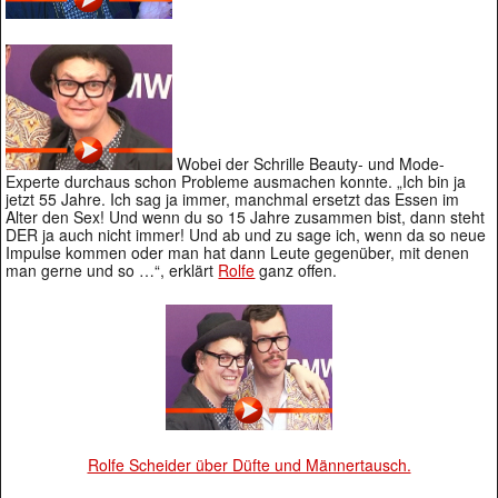
Wobei der Schrille Beauty- und Mode-
Experte durchaus schon Probleme ausmachen konnte. „Ich bin ja
jetzt 55 Jahre. Ich sag ja immer, manchmal ersetzt das Essen im
Alter den Sex! Und wenn du so 15 Jahre zusammen bist, dann steht
DER ja auch nicht immer! Und ab und zu sage ich, wenn da so neue
Impulse kommen oder man hat dann Leute gegenüber, mit denen
man gerne und so …“, erklärt
Rolfe
ganz offen.
Rolfe Scheider über Düfte und Männertausch.