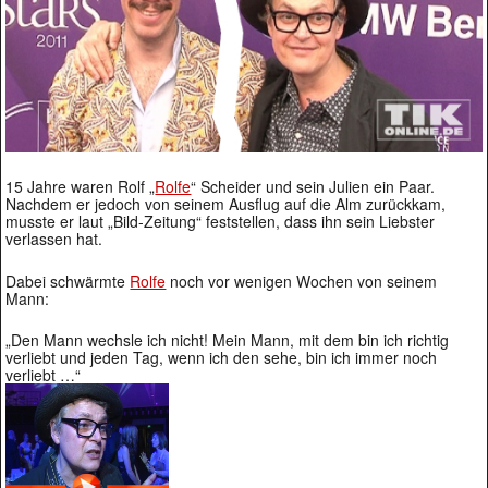
15 Jahre waren Rolf „
Rolfe
“ Scheider und sein Julien ein Paar.
Nachdem er jedoch von seinem Ausflug auf die Alm zurückkam,
musste er laut „Bild-Zeitung“ feststellen, dass ihn sein Liebster
verlassen hat.
Dabei schwärmte
Rolfe
noch vor wenigen Wochen von seinem
Mann:
„Den Mann wechsle ich nicht! Mein Mann, mit dem bin ich richtig
verliebt und jeden Tag, wenn ich den sehe, bin ich immer noch
verliebt …“