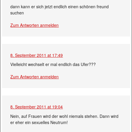
dann kann er sich jetzt endlich einen schönen freund
suchen
Zum Antworten anmelden
8. September 2011 at 17:49
Vielleicht wechselt er mal endlich das Ufer???
Zum Antworten anmelden
8. September 2011 at 19:04
Nein, auf Frauen wird der wohl niemals stehen. Dann wird
er eher ein sexuelles Neutrum!