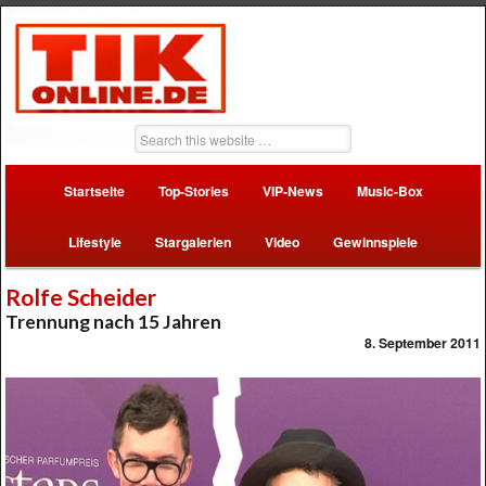
Startseite
Top-Stories
VIP-News
Music-Box
Lifestyle
Stargalerien
Video
Gewinnspiele
Rolfe Scheider
Trennung nach 15 Jahren
8. September 2011