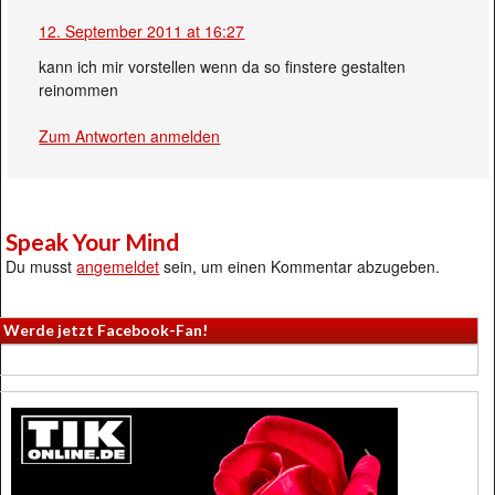
12. September 2011 at 16:27
kann ich mir vorstellen wenn da so finstere gestalten
reinommen
Zum Antworten anmelden
Speak Your Mind
Du musst
angemeldet
sein, um einen Kommentar abzugeben.
Werde jetzt Facebook-Fan!