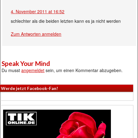
4. November 2011 at 16:52
schlechter als die beiden letzten kann es ja nicht werden
Zum Antworten anmelden
Speak Your Mind
Du musst
angemeldet
sein, um einen Kommentar abzugeben.
Werde jetzt Facebook-Fan!