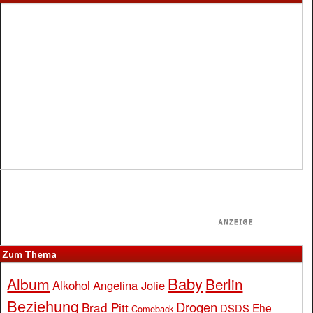
Zum Thema
Baby
Album
Berlin
Alkohol
Angelina Jolie
Beziehung
Drogen
Brad Pitt
Ehe
DSDS
Comeback