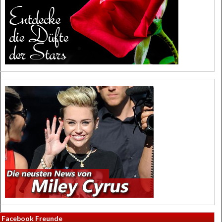
Facebook Freunde