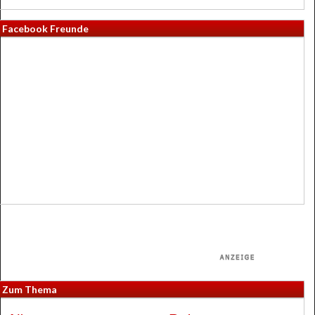
Facebook Freunde
Zum Thema