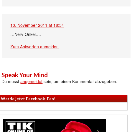
10. November 2011 at 18:54
…Nerv-Onkel….
Zum Antworten anmelden
Speak Your Mind
Du musst
angemeldet
sein, um einen Kommentar abzugeben.
Werde jetzt Facebook-Fan!