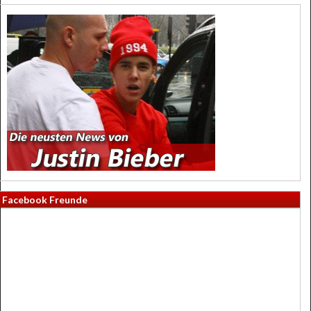
Facebook Freunde