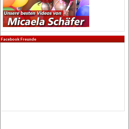
Facebook Freunde