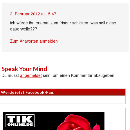
3. Februar 2012 at 15:47
ich würde ihn erstmal zum friseur schicken. was soll diese
dauerwelle???
Zum Antworten anmelden
Speak Your Mind
Du musst
angemeldet
sein, um einen Kommentar abzugeben.
Werde jetzt Facebook-Fan!