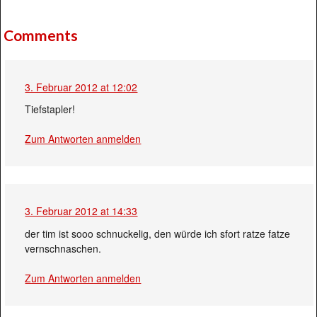
Comments
3. Februar 2012 at 12:02
Tiefstapler!
Zum Antworten anmelden
3. Februar 2012 at 14:33
der tim ist sooo schnuckelig, den würde ich sfort ratze fatze
vernschnaschen.
Zum Antworten anmelden