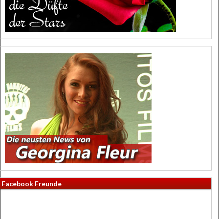
Facebook Freunde