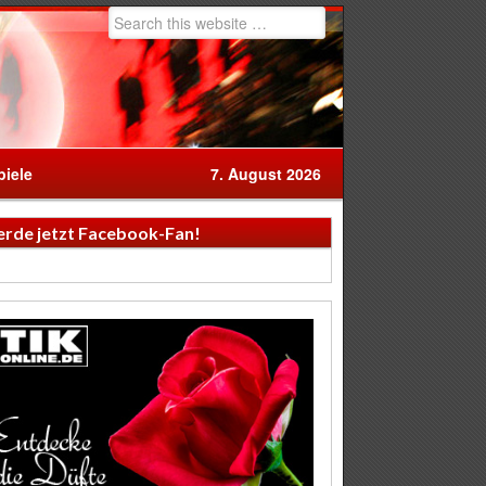
iele
7. August 2026
rde jetzt Facebook-Fan!