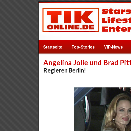
Startseite
Top-Stories
VIP-News
Angelina Jolie und Brad Pit
Regieren Berlin!