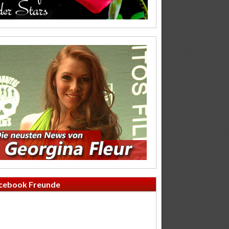
cebook Freunde