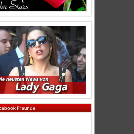
cebook Freunde