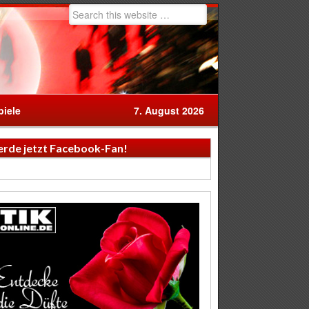
iele
7. August 2026
rde jetzt Facebook-Fan!