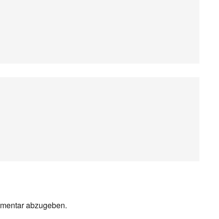
mmentar abzugeben.