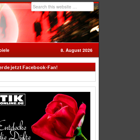
iele
8. August 2026
rde jetzt Facebook-Fan!