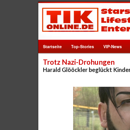
Startseite
Top-Stories
VIP-News
Trotz Nazi-Drohungen
Harald Glööckler beglückt Kinde