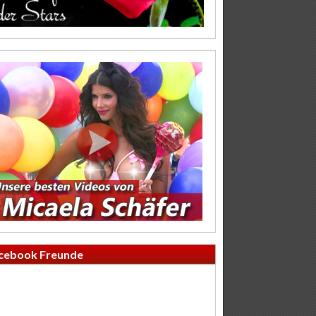
cebook Freunde