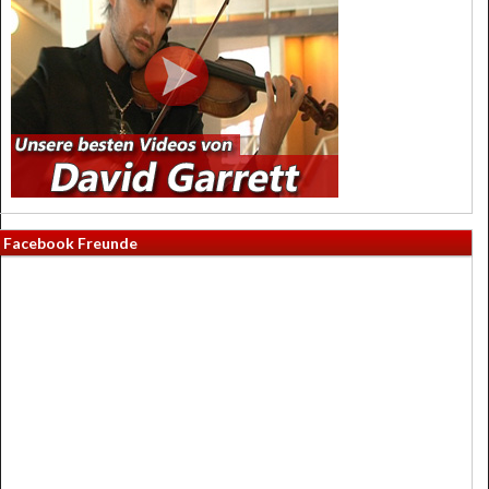
Facebook Freunde