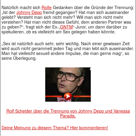
Natürlich macht sich
Rolfe
Gedanken über die Gründe der Trennung:
„Ist der
Johnny Depp
fremd gegangen? Hat man sich auseinander
gelebt? Versteht man sich nicht mehr? Will man sich nicht mehr
verstehen? Hat man nicht dieses Gefühl, dem anderen Partner was
zu geben?“, fragt sich der Ex-„
GNTM
“-Juror, um dann darüber zu
spekulieren, ob es vielleicht am Sex gelegen haben könnte.
„Sex ist natürlich auch sehr, sehr wichtig. Nach einer gewissen Zeit
wird auch nicht gerammelt jeden Tag und man lebt sich auseinander.
Man hat vielleicht sexuell andere Impulse, die man gerne mag“, so
seine Überlegung.
Rolf Scheider über die Trennung von Johnny Depp und Vanessa
Paradis.
Deine Meinung zu diesem Thema? Hier kommentieren!