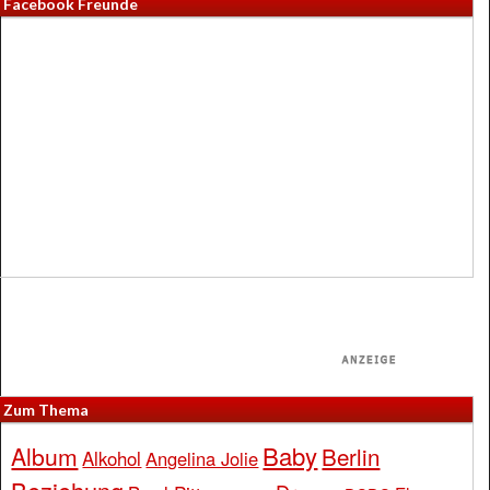
Facebook Freunde
Zum Thema
Baby
Album
Berlin
Alkohol
Angelina Jolie