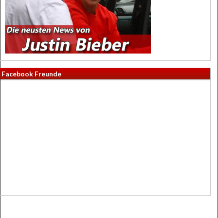
Facebook Freunde