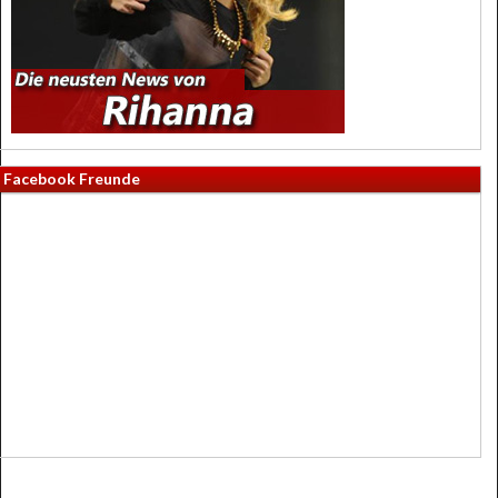
Facebook Freunde