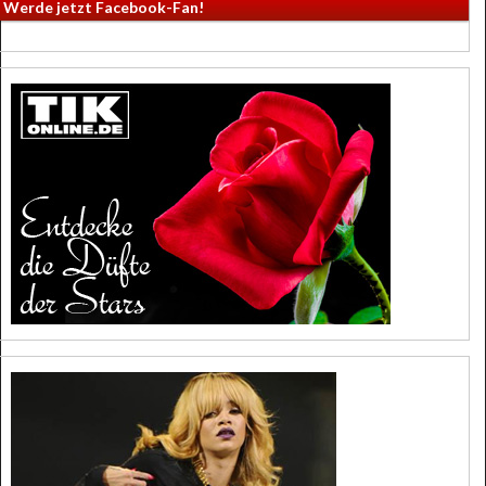
Werde jetzt Facebook-Fan!