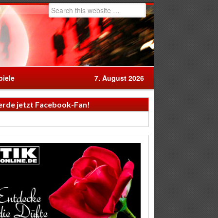
iele
7. August 2026
rde jetzt Facebook-Fan!