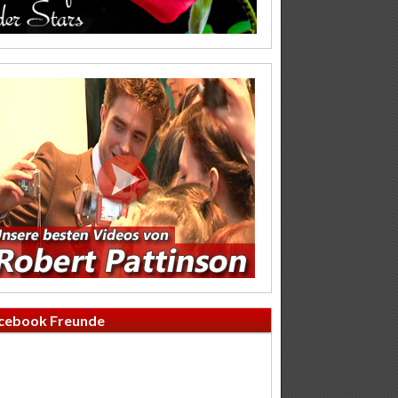
cebook Freunde