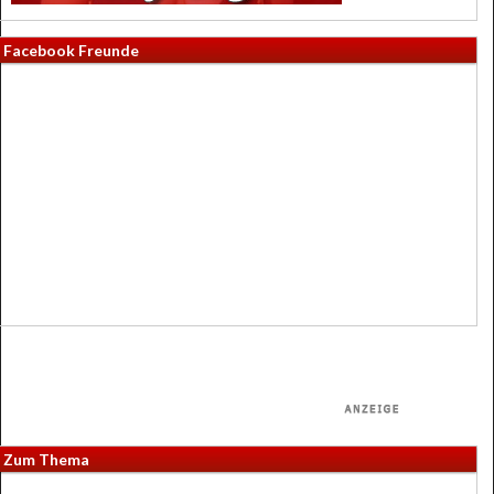
Facebook Freunde
Zum Thema