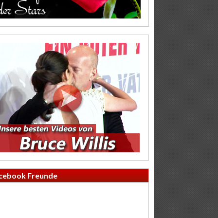
cebook Freunde