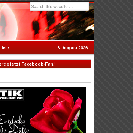
iele
8. August 2026
rde jetzt Facebook-Fan!