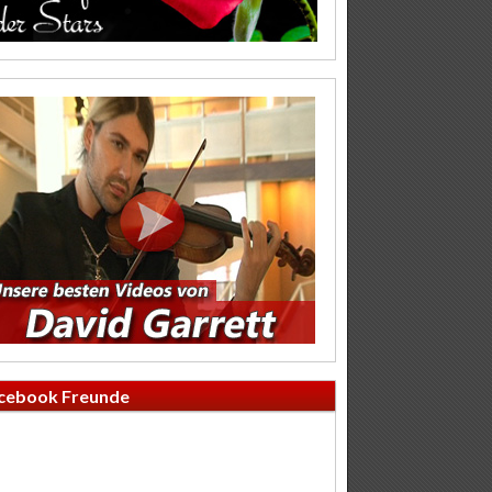
cebook Freunde