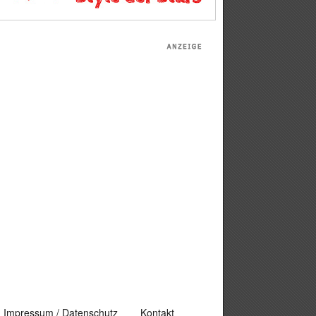
Impressum / Datenschutz
Kontakt