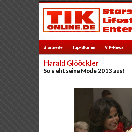
Startseite
Top-Stories
VIP-News
Harald Glööckler
So sieht seine Mode 2013 aus!