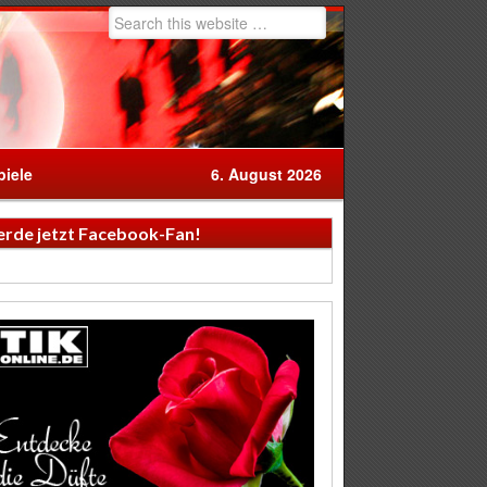
iele
6. August 2026
rde jetzt Facebook-Fan!