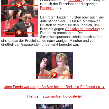
ist auch der Präsident der diesjährigen
Berlinale
-Jury.
Den roten Teppich nutzten aber auch vier
Aktivistinnen der „FEMEN“. Mit blanken
Brüsten stürmten sie den Teppich, um
lautstark gegen
Genitalverstümmelung
bei
Frauen zu protestieren. Das
Sicherheitspersonal schritt jedoch sofort
ein, so das der Prostet schon nach wenigen Minuten und vom
Großteil der Anwesenden unbemerkt beendet war.
Jane Fonda war der große Star bei der Berlinale-Eröffnung 2013.
Hier geht´s zur großen Fotogalerie!