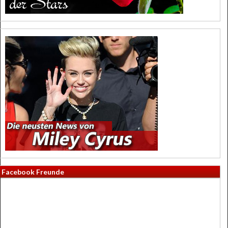
Facebook Freunde