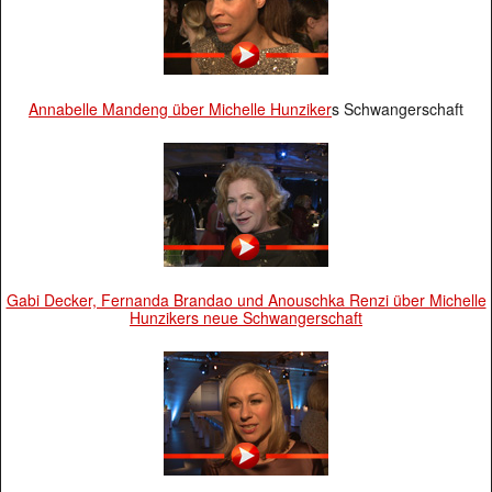
Annabelle Mandeng über
Michelle Hunziker
s Schwangerschaft
Gabi Decker, Fernanda Brandao und Anouschka Renzi über Michelle
Hunzikers neue Schwangerschaft