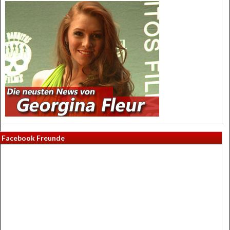
Facebook Freunde