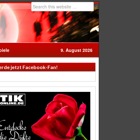
iele
9. August 2026
rde jetzt Facebook-Fan!