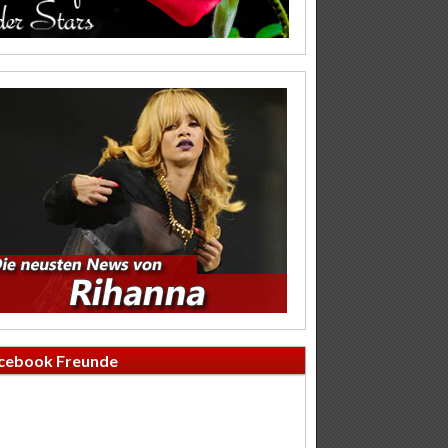
cebook Freunde