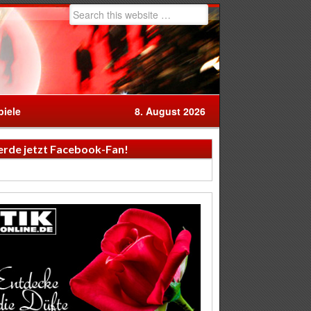
iele
8. August 2026
rde jetzt Facebook-Fan!