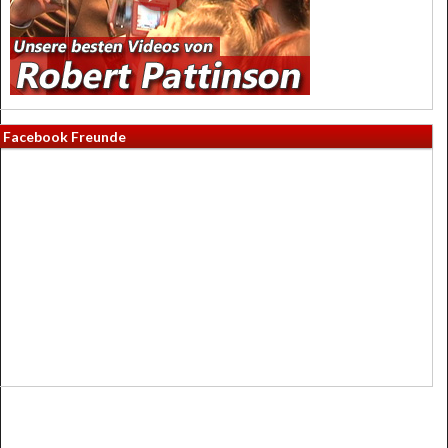
Facebook Freunde