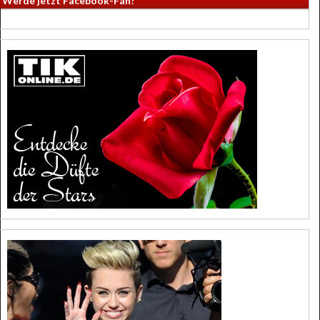
Werde jetzt Facebook-Fan!