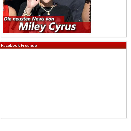
Facebook Freunde