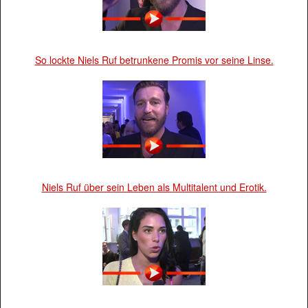
So lockte Niels Ruf betrunkene Promis vor seine Linse.
Niels Ruf über sein Leben als Multitalent und Erotik.