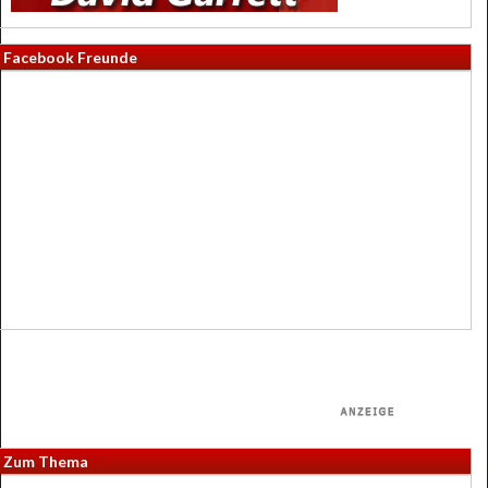
Facebook Freunde
Zum Thema