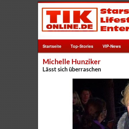
Startseite
Top-Stories
VIP-News
Michelle Hunziker
Lässt sich überraschen