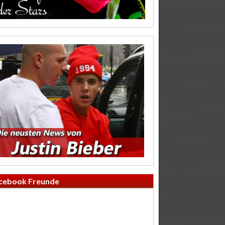
cebook Freunde