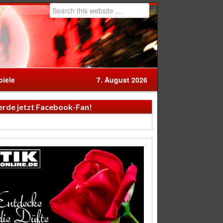
iele
7. August 2026
rde jetzt Facebook-Fan!