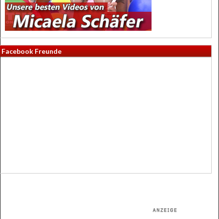
Facebook Freunde