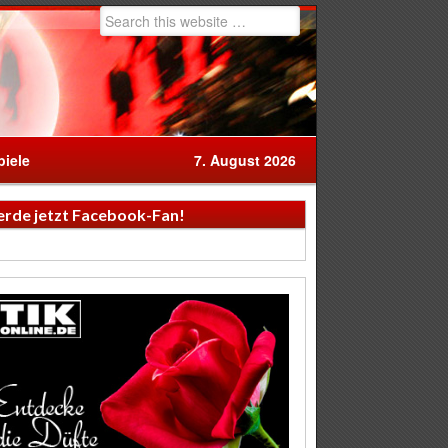
iele
7. August 2026
rde jetzt Facebook-Fan!