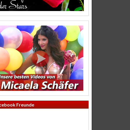
cebook Freunde