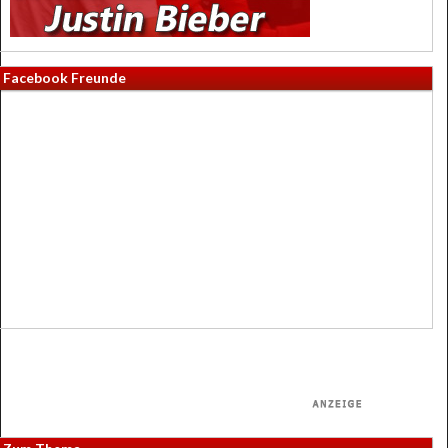
Facebook Freunde