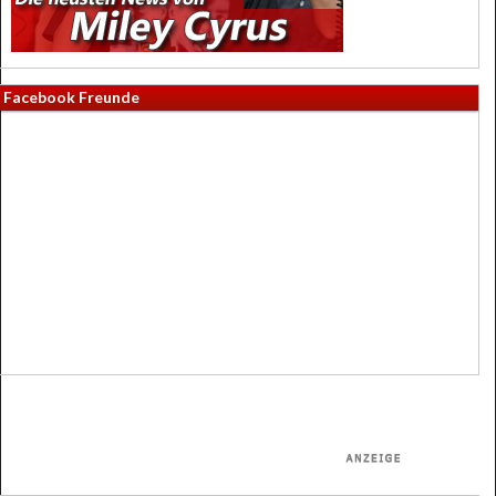
Facebook Freunde