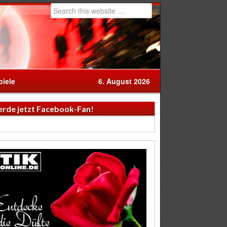
iele
6. August 2026
rde jetzt Facebook-Fan!