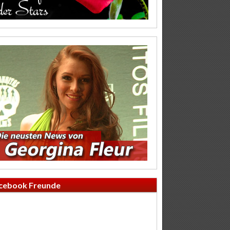
cebook Freunde