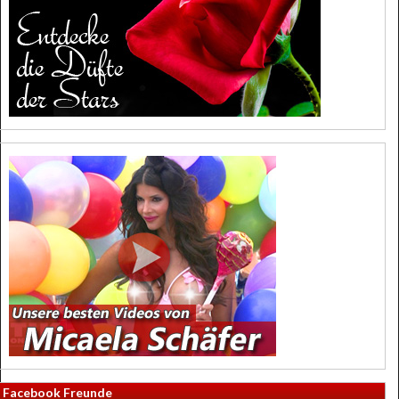
Facebook Freunde