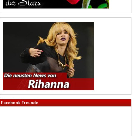
Facebook Freunde