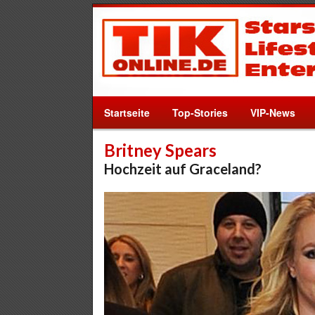
Startseite
Top-Stories
VIP-News
Britney Spears
Hochzeit auf Graceland?