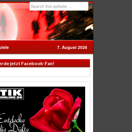
iele
7. August 2026
rde jetzt Facebook-Fan!