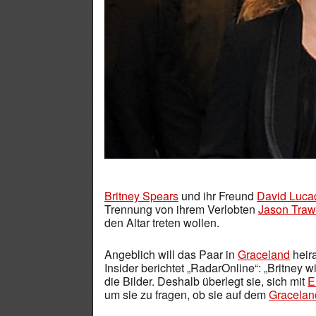
Britney Spears
und ihr Freund
David Luca
Trennung von ihrem Verlobten
Jason Traw
den Altar treten wollen.
Angeblich will das Paar in
Graceland
heir
Insider berichtet „RadarOnline“: „Britney wil
die Bilder. Deshalb überlegt sie, sich mit
E
um sie zu fragen, ob sie auf dem
Gracelan