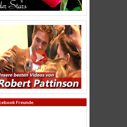
cebook Freunde