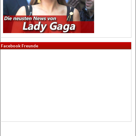
Facebook Freunde