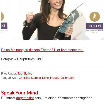
Deine Meinung zu diesem Thema? Hier kommentieren!
Foto(s): © HauptBruch GbR
Filed Under:
Top-Stories
Tagged With:
Christina Stürmer
,
Echo
,
Freude
,
Österreich
Speak Your Mind
Du musst
angemeldet
sein, um einen Kommentar abzugeben.