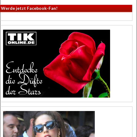
Werde jetzt Facebook-Fan!