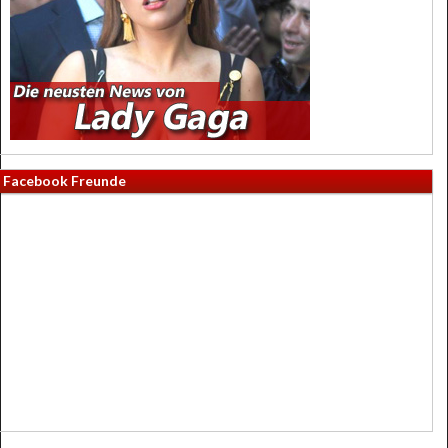
Facebook Freunde