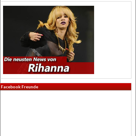
Facebook Freunde