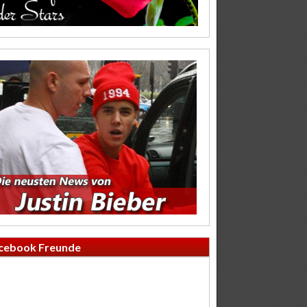
cebook Freunde