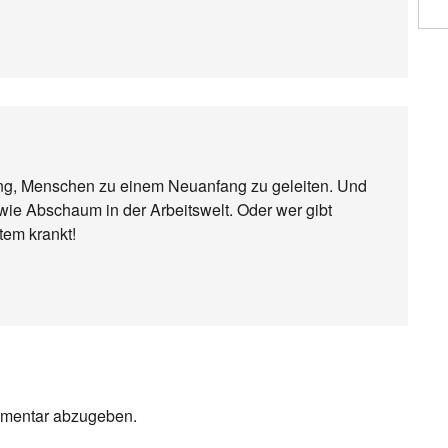
ung, Menschen zu einem Neuanfang zu geleiten. Und
ie Abschaum in der Arbeitswelt. Oder wer gibt
tem krankt!
mmentar abzugeben.