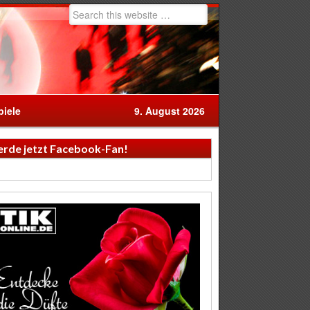
iele
9. August 2026
rde jetzt Facebook-Fan!