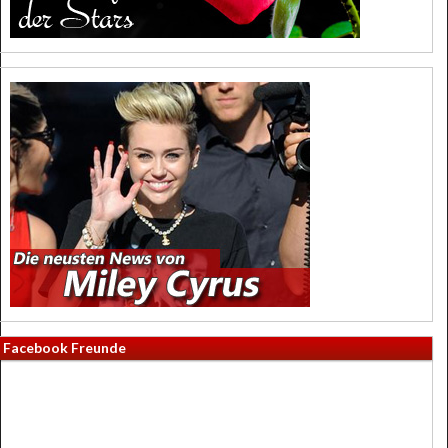
Facebook Freunde