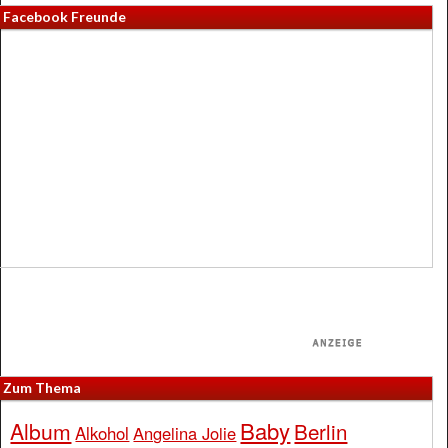
Facebook Freunde
Zum Thema
Baby
Album
Berlin
Alkohol
Angelina Jolie