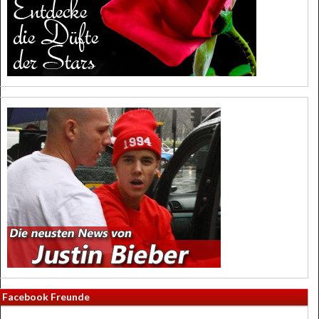
Facebook Freunde